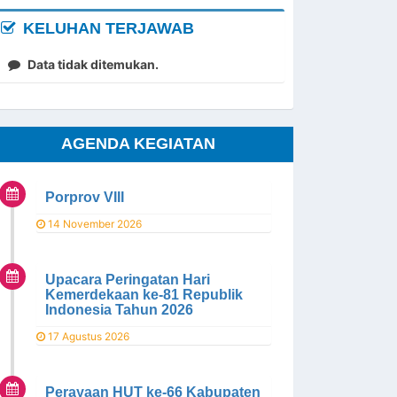
KELUHAN TERJAWAB
Data tidak ditemukan.
AGENDA KEGIATAN
Porprov VIII
14 November 2026
Upacara Peringatan Hari
Kemerdekaan ke-81 Republik
Indonesia Tahun 2026
17 Agustus 2026
Perayaan HUT ke-66 Kabupaten